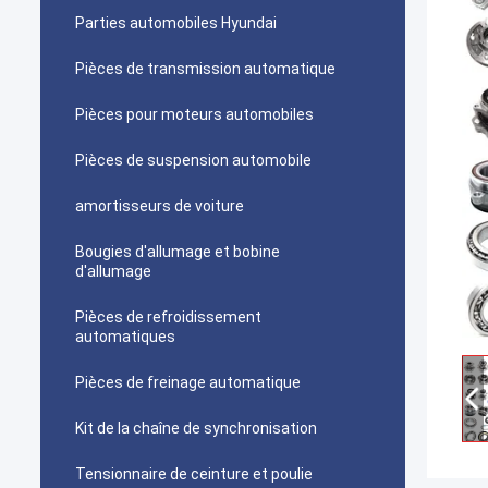
Parties automobiles Hyundai
Pièces de transmission automatique
Pièces pour moteurs automobiles
Pièces de suspension automobile
amortisseurs de voiture
Bougies d'allumage et bobine
d'allumage
Pièces de refroidissement
automatiques
Pièces de freinage automatique
Kit de la chaîne de synchronisation
Tensionnaire de ceinture et poulie