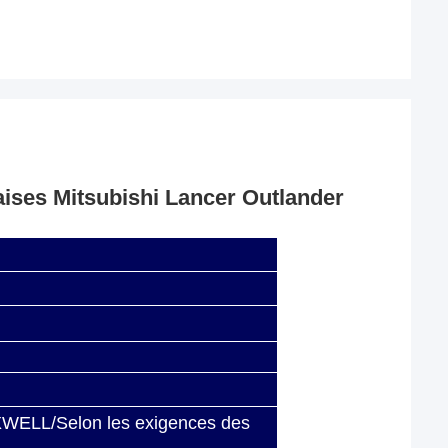
aises Mitsubishi Lancer Outlander
WELL/Selon les exigences des