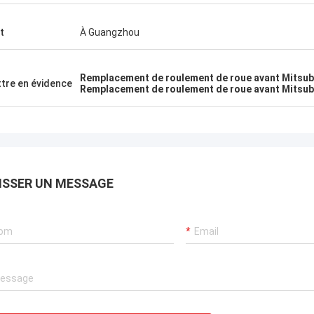
t
À Guangzhou
Remplacement de roulement de roue avant Mitsub
tre en évidence
Remplacement de roulement de roue avant Mitsub
ISSER UN MESSAGE